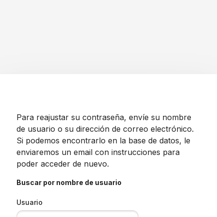
Para reajustar su contraseña, envíe su nombre
de usuario o su dirección de correo electrónico.
Si podemos encontrarlo en la base de datos, le
enviaremos un email con instrucciones para
poder acceder de nuevo.
Buscar por nombre de usuario
Usuario