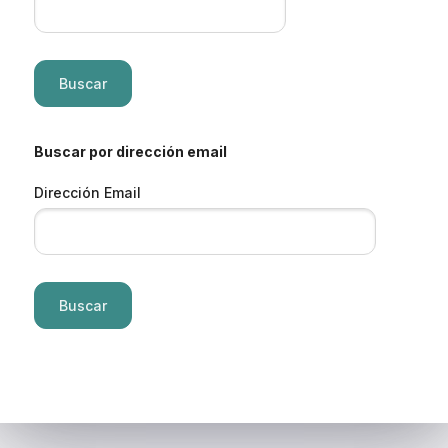
Buscar por dirección email
Dirección Email