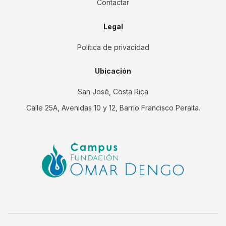
Contactar
Legal
Política de privacidad
Ubicación
San José, Costa Rica
Calle 25A, Avenidas 10 y 12, Barrio Francisco Peralta.