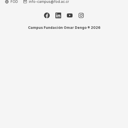
FOD
info-campus@fod.ac.cr
Campus Fundación Omar Dengo ® 2026