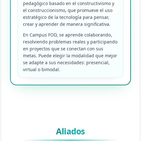
pedagógico basado en el constructivismo y
el construccionismo, que promueve el uso
estratégico de la tecnología para pensar,
crear y aprender de manera significativa.
En Campus FOD, se aprende colaborando,
resolviendo problemas reales y participando
en proyectos que se conectan con sus
metas. Puede elegir la modalidad que mejor
se adapte a sus necesidades: presencial,
virtual o bimodal.
Bloques
Aliados
Bloques