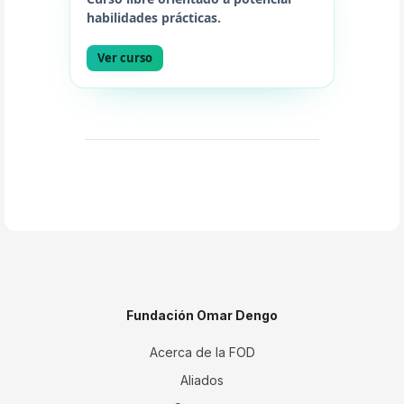
habilidades prácticas.
Ver curso
Fundación Omar Dengo
Acerca de la FOD
Aliados