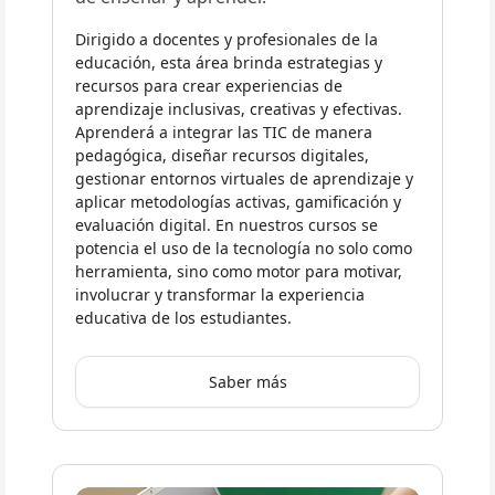
Dirigido a docentes y profesionales de la
educación, esta área brinda estrategias y
recursos para crear experiencias de
aprendizaje inclusivas, creativas y efectivas.
Aprenderá a integrar las TIC de manera
pedagógica, diseñar recursos digitales,
gestionar entornos virtuales de aprendizaje y
aplicar metodologías activas, gamificación y
evaluación digital. En nuestros cursos se
potencia el uso de la tecnología no solo como
herramienta, sino como motor para motivar,
involucrar y transformar la experiencia
educativa de los estudiantes.
Saber más