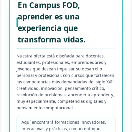
En Campus FOD,
aprender es una
experiencia que
transforma vidas.
Nuestra oferta está diseñada para docentes,
estudiantes, profesionales, emprendedores y
jóvenes que desean impulsar su desarrollo
personal y profesional, con cursos que fortalecen
las competencias más demandadas del siglo XXI:
creatividad, innovación, pensamiento crítico,
resolución de problemas, aprender a aprender y,
muy especialmente, competencias digitales y
pensamiento computacional.
Aquí encontrará formaciones innovadoras,
interactivas y prácticas, con un enfoque