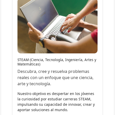
STEAM (Ciencia, Tecnología, Ingeniería, Artes y
Matemáticas)
Descubra, cree y resuelva problemas
reales con un enfoque que une ciencia,
arte y tecnología.
Nuestro objetivo es despertar en los jóvenes
la curiosidad por estudiar carreras STEAM,
impulsando su capacidad de innovar, crear y
aportar soluciones al mundo.