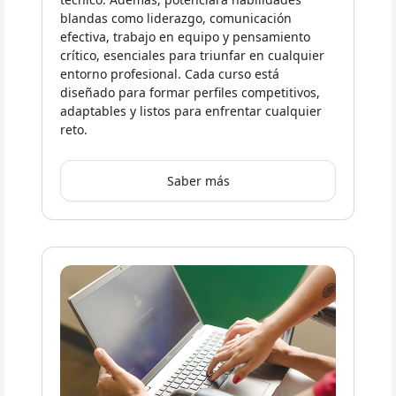
blandas como liderazgo, comunicación
efectiva, trabajo en equipo y pensamiento
crítico, esenciales para triunfar en cualquier
entorno profesional. Cada curso está
diseñado para formar perfiles competitivos,
adaptables y listos para enfrentar cualquier
reto.
Saber más