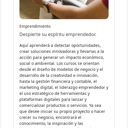
Emprendimiento
Despierte su espíritu emprendedor.
Aquí aprenderá a detectar oportunidades,
crear soluciones innovadoras y llevarlas a la
acción para generar un impacto económico,
social o ambiental. Los cursos se orientan
desde el diseño de modelos de negocio y el
desarrollo de la creatividad e innovación,
hasta la gestión financiera y contable, el
marketing digital, el liderazgo emprendedor y
el uso estratégico de herramientas y
plataformas digitales para lanzar y
comercializar productos o servicios. Ya sea
que desee iniciar su propio proyecto o hacer
crecer su negocio, encontrará el
conocimiento, la inspiración y las