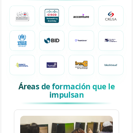
Áreas de formación que le
impulsan