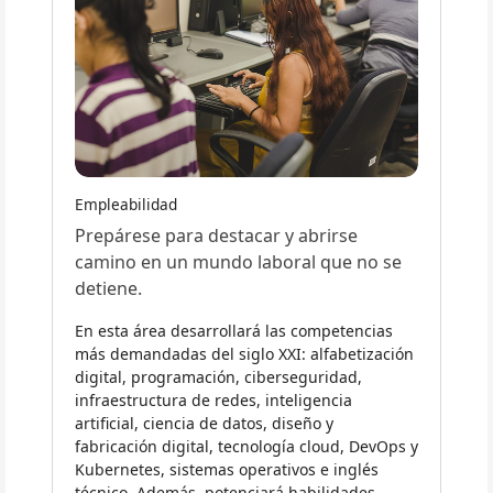
Empleabilidad
Prepárese para destacar y abrirse
camino en un mundo laboral que no se
detiene.
En esta área desarrollará las competencias
más demandadas del siglo XXI: alfabetización
digital, programación, ciberseguridad,
infraestructura de redes, inteligencia
artificial, ciencia de datos, diseño y
fabricación digital, tecnología cloud, DevOps y
Kubernetes, sistemas operativos e inglés
técnico. Además, potenciará habilidades