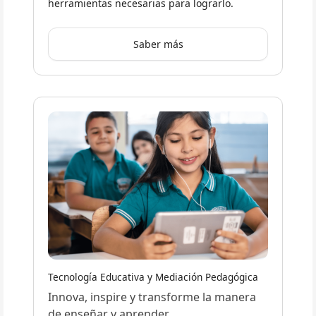
herramientas necesarias para lograrlo.
Saber más
Tecnología Educativa y Mediación Pedagógica
Innova, inspire y transforme la manera
de enseñar y aprender.