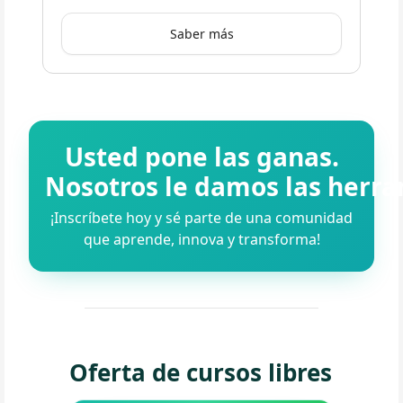
Saber más
Usted pone las ganas.
Nosotros le damos las herra
¡Inscríbete hoy y sé parte de una comunidad
que aprende, innova y transforma!
Oferta de cursos libres