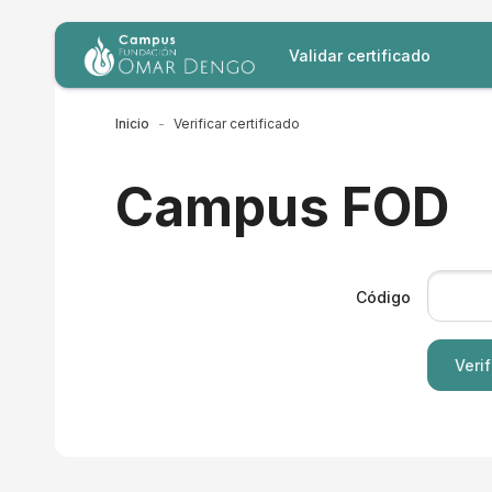
Saltar al contenido principal
Validar certificado
Inicio
Verificar certificado
Campus FOD
Código