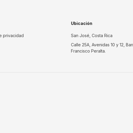
Ubicación
de privacidad
San José, Costa Rica
Calle 25A, Avenidas 10 y 12, Bar
Francisco Peralta.